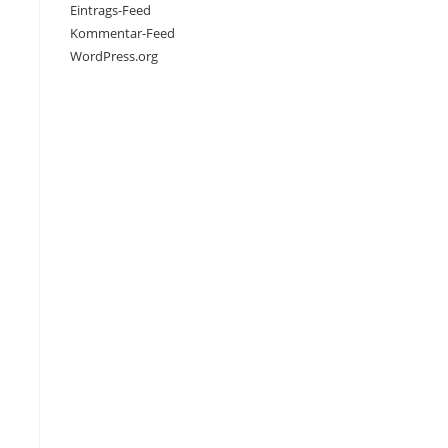
Eintrags-Feed
Kommentar-Feed
WordPress.org