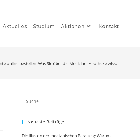
Aktuelles
Studium
Aktionen
Kontakt
te online bestellen: Was Sie über die Mediziner Apotheke wissen müssen
Neueste Beiträge
Die Illusion der medizinischen Beratung: Warum