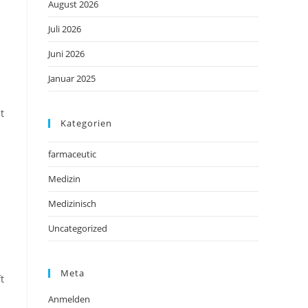
August 2026
Juli 2026
Juni 2026
Januar 2025
t
Kategorien
farmaceutic
Medizin
Medizinisch
Uncategorized
Meta
t
Anmelden