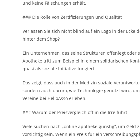
und keine Fälschungen erhält.
### Die Rolle von Zertifizierungen und Qualität
Verlassen Sie sich nicht blind auf ein Logo in der Ecke 
hinter dem Shop?
Ein Unternehmen, das seine Strukturen offenlegt oder so
Apotheke tritt zum Beispiel in einem solidarischen Kont
quasi als soziale Initiative fungiert.
Das zeigt, dass auch in der Medizin soziale Verantwortu
sondern auch darum, wie Technologie genutzt wird, um 
Vereine bei HelloAsso erleben.
### Warum der Preisvergleich oft in die Irre führt
Viele suchen nach „online apotheke günstig“, um Geld z
vorsichtig sein. Wenn ein Preis für ein verschreibungspf