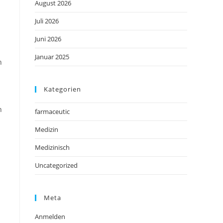
August 2026
Juli 2026
d
Juni 2026
Januar 2025
h
Kategorien
h
farmaceutic
Medizin
Medizinisch
Uncategorized
Meta
Anmelden