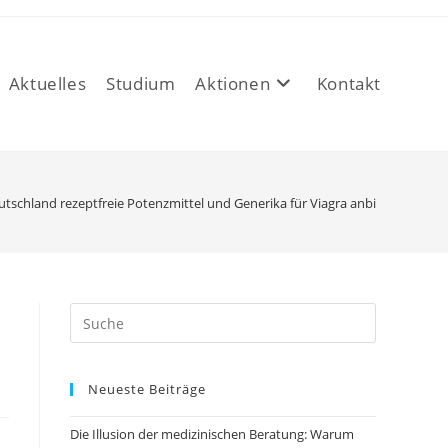
Aktuelles
Studium
Aktionen
Kontakt
tschland rezeptfreie Potenzmittel und Generika für Viagra anbieten
Neueste Beiträge
Die Illusion der medizinischen Beratung: Warum