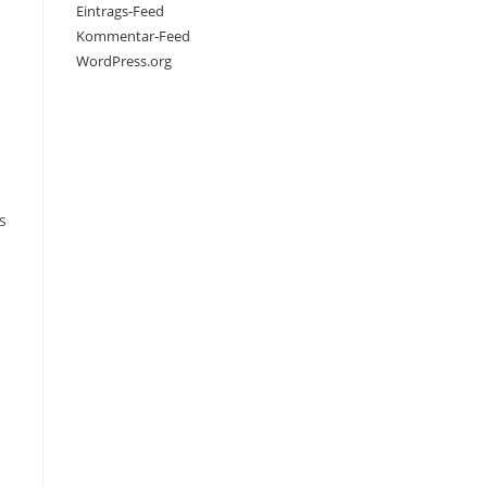
Eintrags-Feed
Kommentar-Feed
s
WordPress.org
s